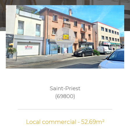
Saint-Priest
(69800)
Local commercial - 52.69m²