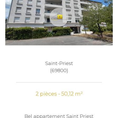
Saint-Priest
(69800)
2 pièces - 50,12 m²
Bel appartement Saint Priest