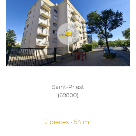
Saint-Priest
(69800)
2 pièces - 54 m²