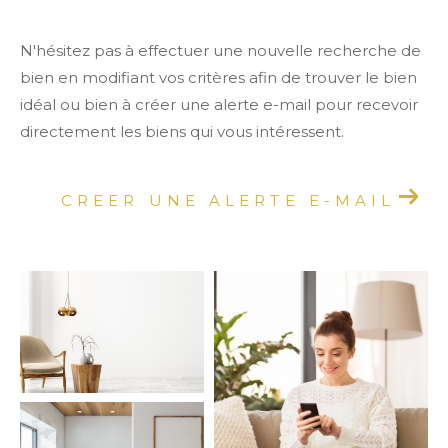
N'hésitez pas à effectuer une nouvelle recherche de
bien en modifiant vos critères afin de trouver le bien
idéal ou bien à créer une alerte e-mail pour recevoir
directement les biens qui vous intéressent.
CREER UNE ALERTE E-MAIL