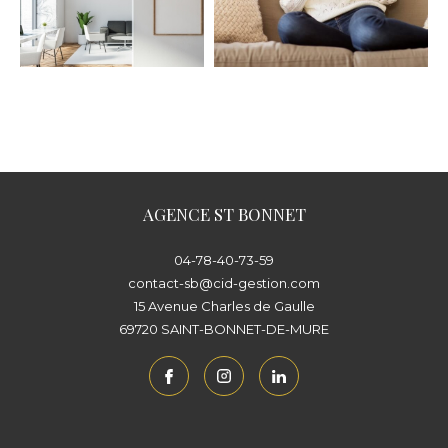
AGENCE ST BONNET
04-78-40-73-59
contact-sb@cid-gestion.com
15 Avenue Charles de Gaulle
69720
SAINT-BONNET-DE-MURE