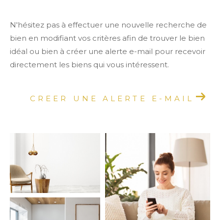
N'hésitez pas à effectuer une nouvelle recherche de
bien en modifiant vos critères afin de trouver le bien
idéal ou bien à créer une alerte e-mail pour recevoir
directement les biens qui vous intéressent.
CREER UNE ALERTE E-MAIL