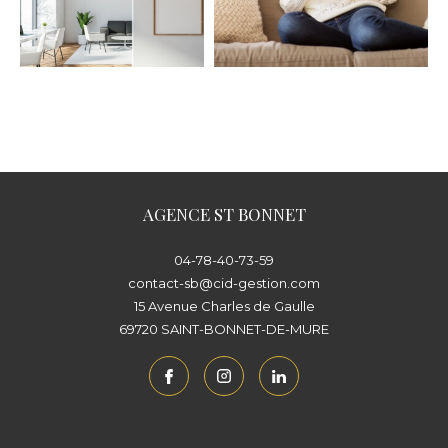
AGENCE ST BONNET
04-78-40-73-59
contact-sb@cid-gestion.com
15 Avenue Charles de Gaulle
69720
SAINT-BONNET-DE-MURE