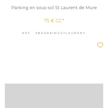
Parking en sous-sol St Laurent de Mure
75 €
CC*
REF : SBPARKINGSTLAURENT