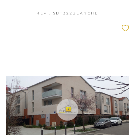
REF : SBT322BLANCHE