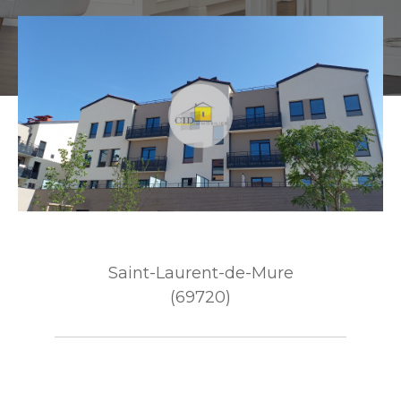
Saint-Laurent-de-Mure
(69720)