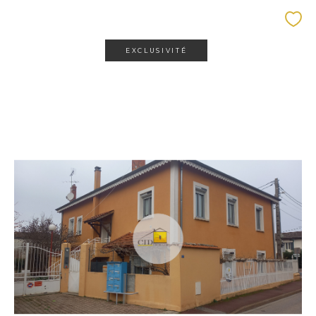
EXCLUSIVITÉ