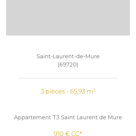
Saint-Laurent-de-Mure
(69720)
3 pièces - 65,93 m²
Appartement T3 Saint Laurent de Mure
910 €
CC*