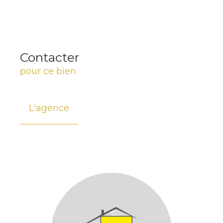
Contacter
pour ce bien
L'agence