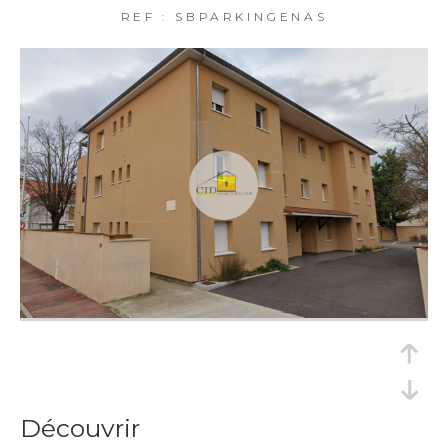
REF : SBPARKINGENAS
découvrir