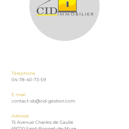
Téléphone
04-78-40-73-59
E-mail
contact-sb@cid-gestion.com
Adresse
15 Avenue Charles de Gaulle
69720 Saint-Bonnet-de-Mure