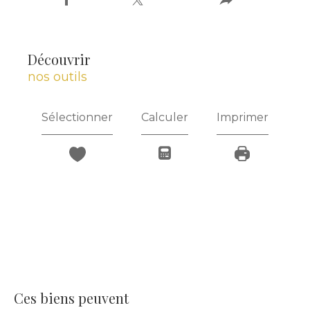
découvrir
nos outils
Sélectionner
Calculer
Imprimer
Ces biens peuvent