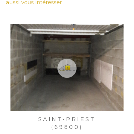
aussi vous intéresser
SAINT-PRIEST
(69800)