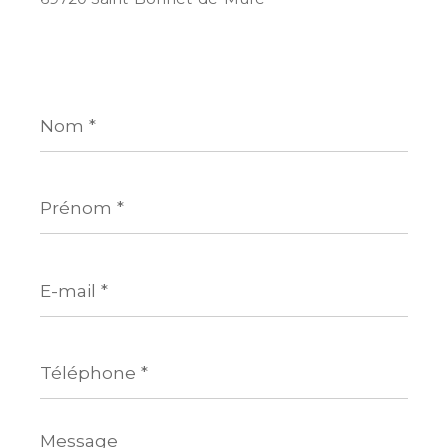
Nom
*
Prénom
*
E-
mail
*
Téléphone
*
Message