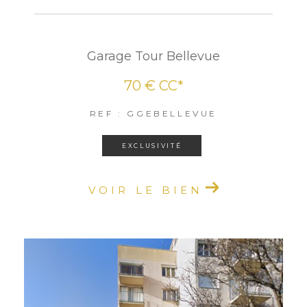
Garage Tour Bellevue
70 €
CC*
REF : GGEBELLEVUE
EXCLUSIVITÉ
VOIR LE BIEN