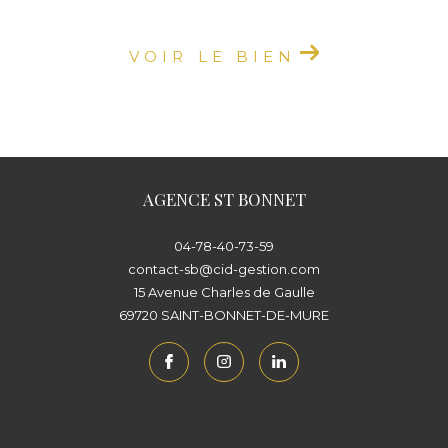
VOIR LE BIEN
AGENCE ST BONNET
04-78-40-73-59
contact-sb@cid-gestion.com
15 Avenue Charles de Gaulle
69720
SAINT-BONNET-DE-MURE