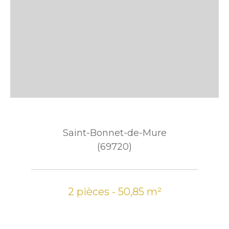
Saint-Bonnet-de-Mure
(69720)
2 pièces - 50,85 m²