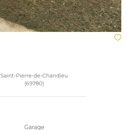
Saint-Pierre-de-Chandieu
(69780)
Garage