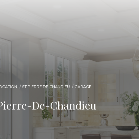
OCATION
ST PIERRE DE CHANDIEU
GARAGE
-Pierre-De-Chandieu