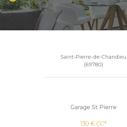
Saint-Pierre-de-Chandieu
(69780)
Garage St Pierre
130 €
CC*