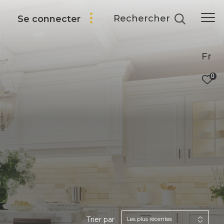
Rechercher
Se connecter
Fr
0
Trier par
Les plus récentes