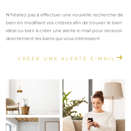
N'hésitez pas à effectuer une nouvelle recherche de
bien en modifiant vos critères afin de trouver le bien
idéal ou bien à créer une alerte e-mail pour recevoir
directement les biens qui vous intéressent.
CREER UNE ALERTE E-MAIL