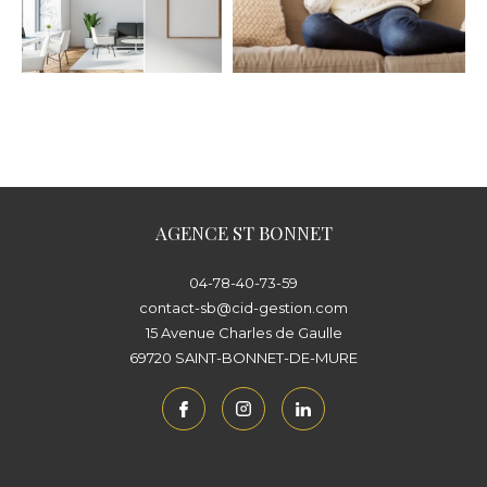
AGENCE ST BONNET
04-78-40-73-59
contact-sb@cid-gestion.com
15 Avenue Charles de Gaulle
69720
SAINT-BONNET-DE-MURE