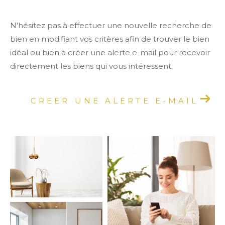
N'hésitez pas à effectuer une nouvelle recherche de
bien en modifiant vos critères afin de trouver le bien
idéal ou bien à créer une alerte e-mail pour recevoir
directement les biens qui vous intéressent.
CREER UNE ALERTE E-MAIL