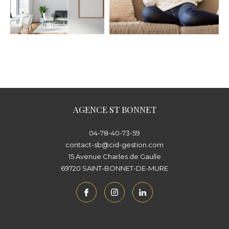
AGENCE ST BONNET
04-78-40-73-59
contact-sb@cid-gestion.com
15 Avenue Charles de Gaulle
69720
SAINT-BONNET-DE-MURE