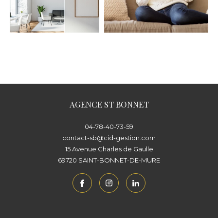
AGENCE ST BONNET
04-78-40-73-59
contact-sb@cid-gestion.com
15 Avenue Charles de Gaulle
69720
SAINT-BONNET-DE-MURE