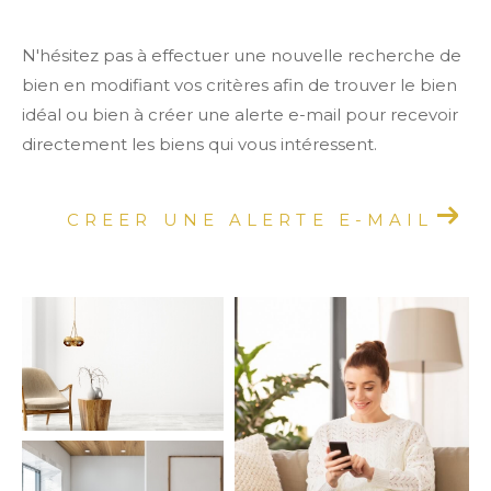
N'hésitez pas à effectuer une nouvelle recherche de
bien en modifiant vos critères afin de trouver le bien
idéal ou bien à créer une alerte e-mail pour recevoir
directement les biens qui vous intéressent.
CREER UNE ALERTE E-MAIL