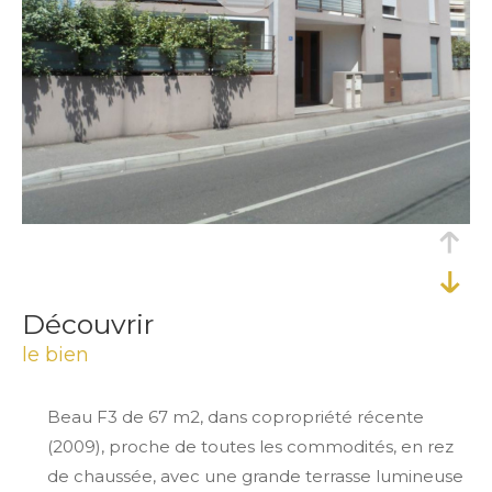
découvrir
le bien
Beau F3 de 67 m2, dans copropriété récente
(2009), proche de toutes les commodités, en rez
de chaussée, avec une grande terrasse lumineuse