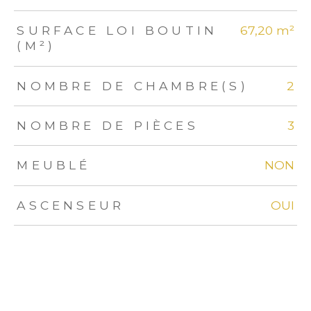
SURFACE LOI BOUTIN
67,20 m²
(M²)
NOMBRE DE CHAMBRE(S)
2
NOMBRE DE PIÈCES
3
MEUBLÉ
NON
ASCENSEUR
OUI