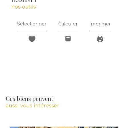
nos outils
Sélectionner
Calculer
Imprimer
Ces biens peuvent
aussi vous intéresser