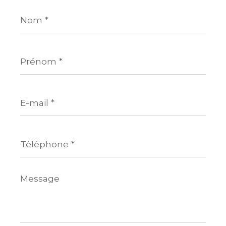
Nom
*
Prénom
*
E-
mail
*
Téléphone
*
Message
*