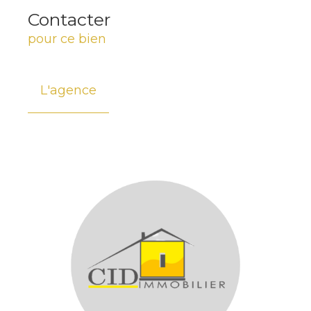
Contacter
pour ce bien
L'agence