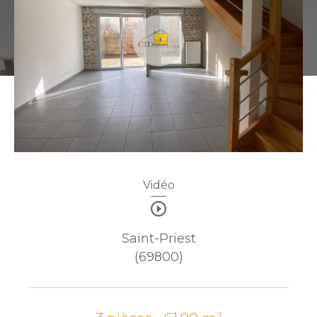
Vidéo
Saint-Priest
(69800)