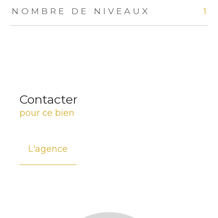
NOMBRE DE NIVEAUX
1
Contacter
pour ce bien
L'agence