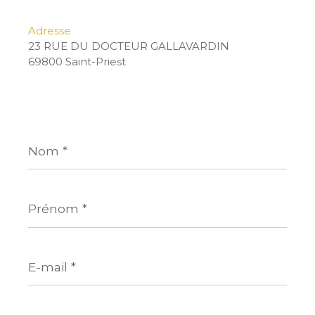
Adresse
23 RUE DU DOCTEUR GALLAVARDIN
69800 Saint-Priest
Nom
*
Prénom
*
E-
mail
*
Téléphone