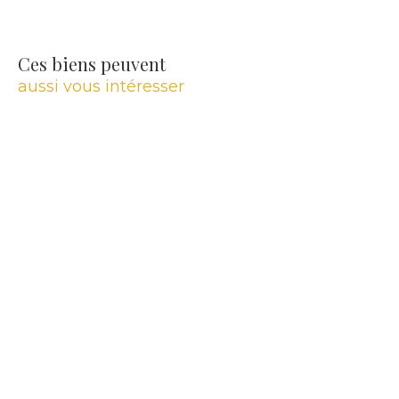
Ces biens peuvent
aussi vous intéresser