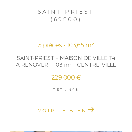
SAINT-PRIEST
(69800)
5 pièces - 103,65 m²
SAINT-PRIEST – MAISON DE VILLE T4
À RÉNOVER – 103 m² – CENTRE-VILLE
229 000 €
REF : 448
VOIR LE BIEN