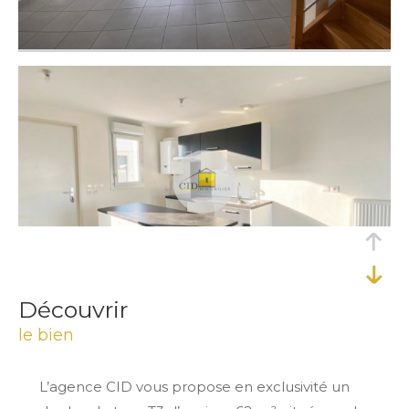
découvrir
le bien
L’agence CID vous propose en exclusivité un