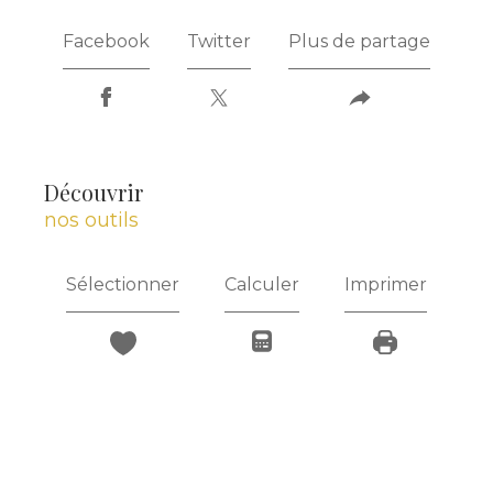
Facebook
Twitter
Plus de partage
découvrir
nos outils
Sélectionner
Calculer
Imprimer