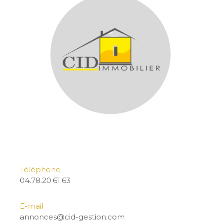
Téléphone
04.78.20.61.63
E-mail
annonces@cid-gestion.com