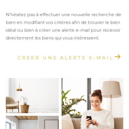
N'hésitez pas à effectuer une nouvelle recherche de
bien en modifiant vos critères afin de trouver le bien
idéal ou bien à créer une alerte e-mail pour recevoir
directement les biens qui vous intéressent.
CREER UNE ALERTE E-MAIL