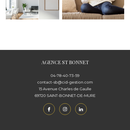
AGENCE ST BONNET
04-78-40-73-59
contact-sb@cid-gestion.com
15 Avenue Charles de Gaulle
69720
SAINT-BONNET-DE-MURE