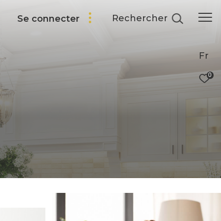
Rechercher
Se connecter
Fr
0