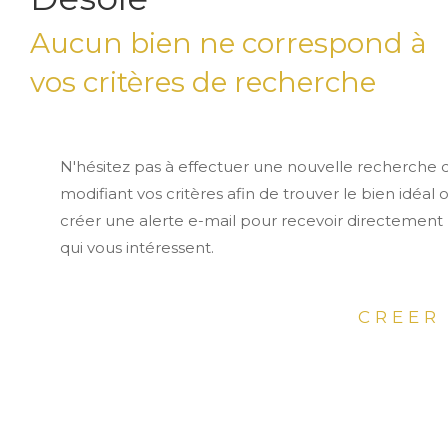
Aucun bien ne correspond à
vos critères de recherche
N'hésitez pas à effectuer une nouvelle recherche 
modifiant vos critères afin de trouver le bien idéal 
créer une alerte e-mail pour recevoir directement 
qui vous intéressent.
CREER