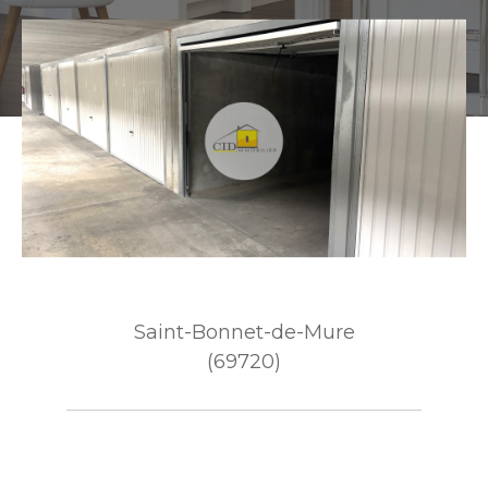
Saint-Bonnet-de-Mure
(69720)