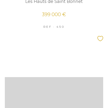
Les Hauts de Saint Bonnet
399 000 €
REF : 450