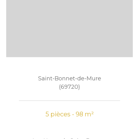
Saint-Bonnet-de-Mure
(69720)
5 pièces - 98 m²