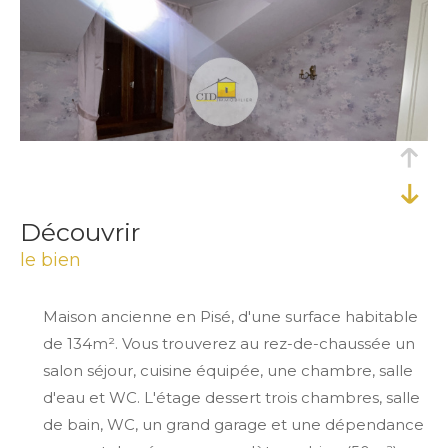
découvrir
le bien
Maison ancienne en Pisé, d'une surface habitable
de 134m². Vous trouverez au rez-de-chaussée un
salon séjour, cuisine équipée, une chambre, salle
d'eau et WC. L'étage dessert trois chambres, salle
de bain, WC, un grand garage et une dépendance