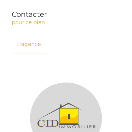
Contacter
pour ce bien
L'agence