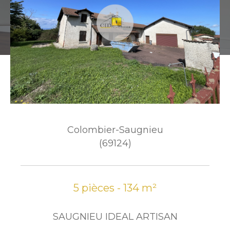
Colombier-Saugnieu
(69124)
5 pièces - 134 m²
SAUGNIEU IDEAL ARTISAN