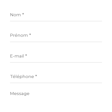
Nom
*
Prénom
*
E-
mail
*
Téléphone
*
Message
*