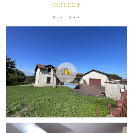
450 000 €
REF : 440