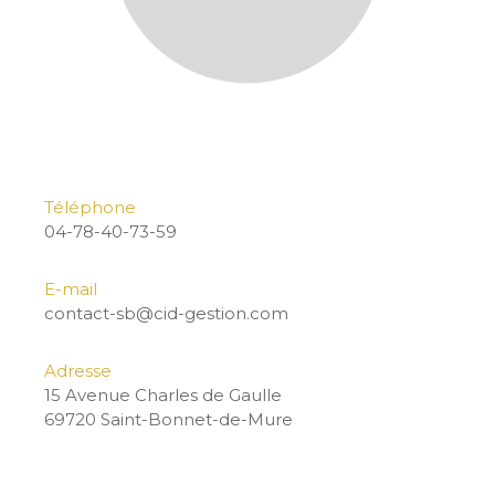
Téléphone
04-78-40-73-59
E-mail
contact-sb@cid-gestion.com
Adresse
15 Avenue Charles de Gaulle
69720 Saint-Bonnet-de-Mure