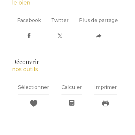
le bien
Facebook
Twitter
Plus de partage
découvrir
nos outils
Sélectionner
Calculer
Imprimer