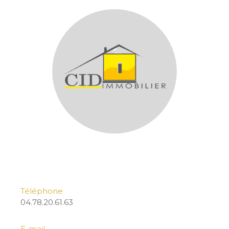
Téléphone
04.78.20.61.63
E-mail