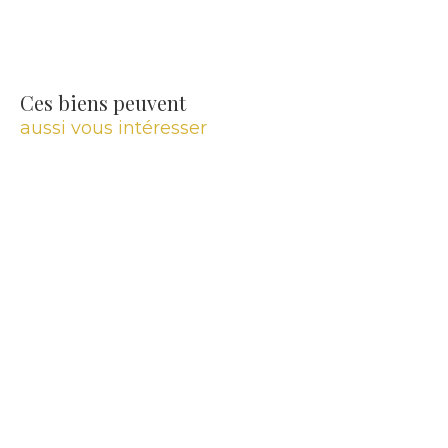
Ces biens peuvent
aussi vous intéresser