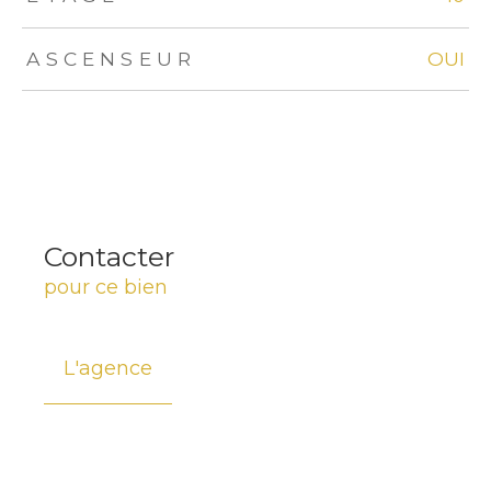
ASCENSEUR
OUI
Contacter
pour ce bien
L'agence