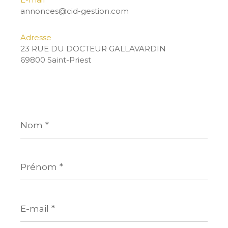
annonces@cid-gestion.com
Adresse
23 RUE DU DOCTEUR GALLAVARDIN
69800 Saint-Priest
Nom
*
Prénom
*
E-
mail
*