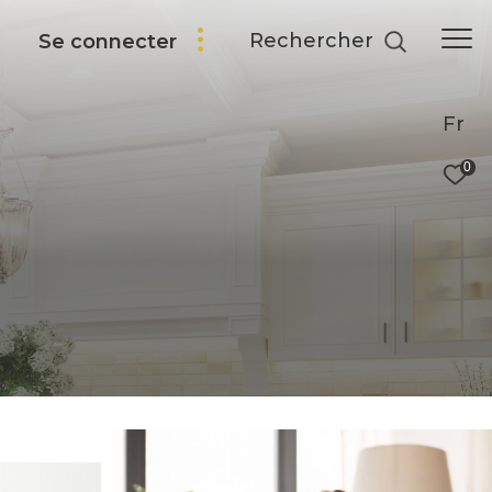
Rechercher
Se connecter
Fr
0