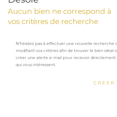
Aucun bien ne correspond à
vos critères de recherche
N'hésitez pas à effectuer une nouvelle recherche 
modifiant vos critères afin de trouver le bien idéal 
créer une alerte e-mail pour recevoir directement 
qui vous intéressent.
CREER