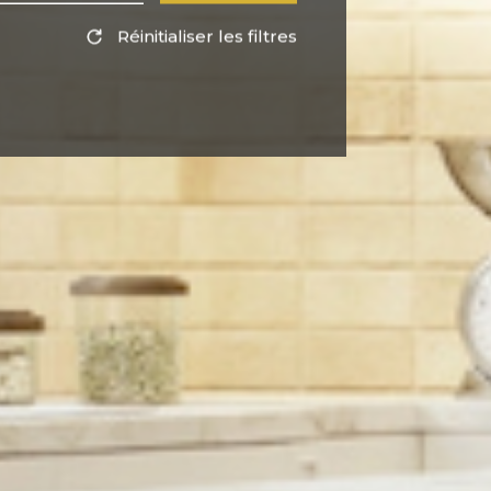
Réinitialiser les filtres