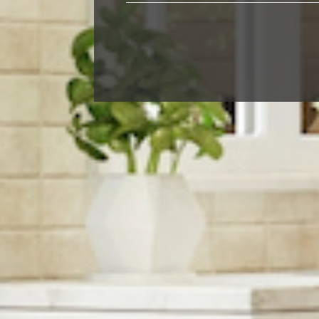
de l'immo pro
de l'i