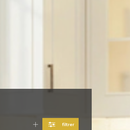
filtrer