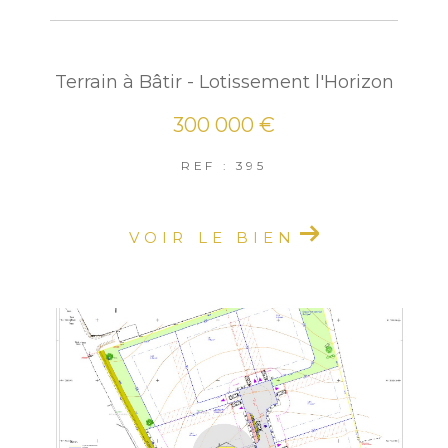
Terrain à Bâtir - Lotissement l'Horizon
300 000 €
REF : 395
VOIR LE BIEN