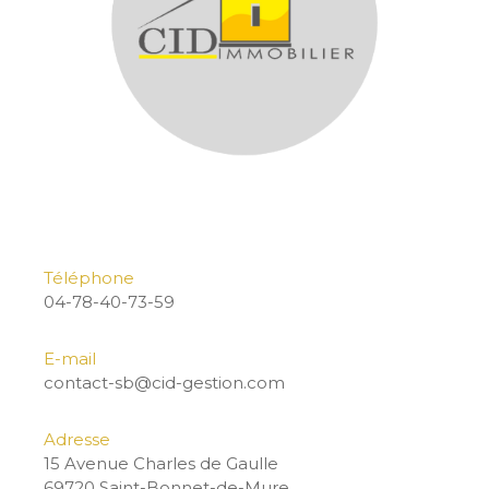
Téléphone
04-78-40-73-59
E-mail
contact-sb@cid-gestion.com
Adresse
15 Avenue Charles de Gaulle
69720 Saint-Bonnet-de-Mure