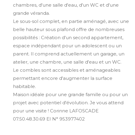
chambres, d'une salle d'eau, d'un WC et d'une
grande véranda.
Le sous-sol complet, en partie aménagé, avec une
belle hauteur sous plafond offre de nombreuses
possibilités : Création d'un second appartement,
espace indépendant pour un adolescent ou un
parent. Il comprend actuellement un garage, un
atelier, une chambre, une salle d'eau et un WC.
Le combles sont accessibles et aménageables
permettant encore d'augmenter la surface
habitable.
Maison idéale pour une grande famille ou pour un
projet avec potentiel d'évolution. Je vous attend
pour une visite ! Corinne LAFOSCADE
07.50.48.30.69 EI N° 953977402