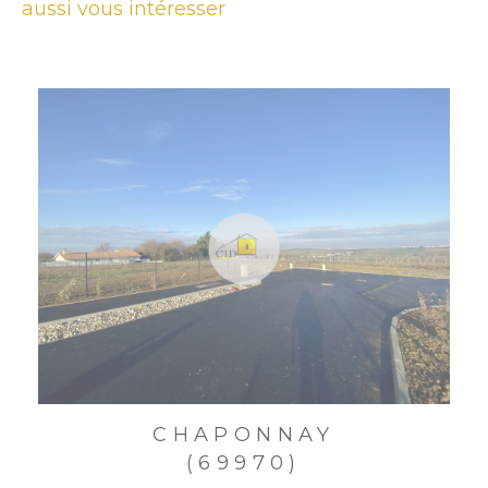
aussi vous intéresser
CHAPONNAY
(69970)