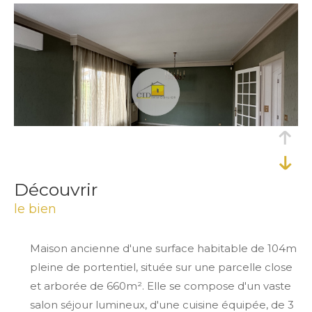
découvrir
le bien
Maison ancienne d'une surface habitable de 104m
pleine de portentiel, située sur une parcelle close
et arborée de 660m². Elle se compose d'un vaste
salon séjour lumineux, d'une cuisine équipée, de 3