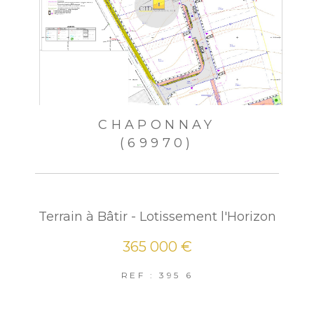
CHAPONNAY
(69970)
Terrain à Bâtir - Lotissement l'Horizon
365 000 €
REF : 395 6