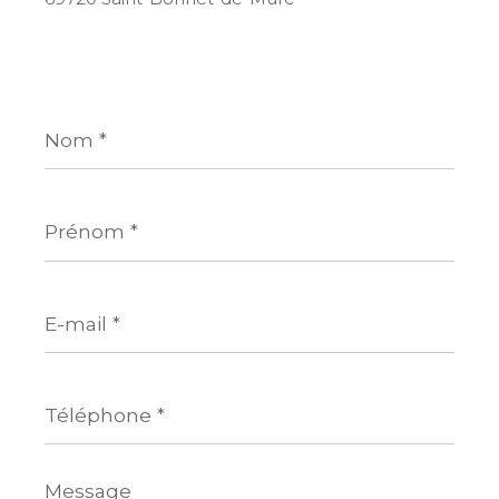
Nom
*
Prénom
*
E-
mail
*
Téléphone
*
Message