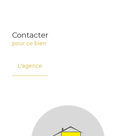
Contacter
pour ce bien
L'agence