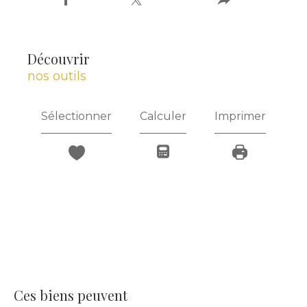
découvrir
nos outils
Sélectionner
Calculer
Imprimer
Ces biens peuvent