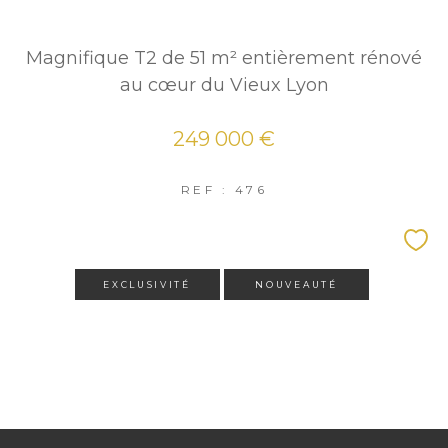
Magnifique T2 de 51 m² entièrement rénové
au cœur du Vieux Lyon
249 000 €
REF : 476
EXCLUSIVITÉ
NOUVEAUTÉ