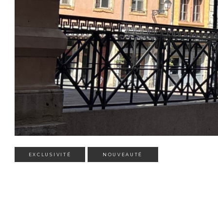
EXCLUSIVITÉ
NOUVEAUTÉ