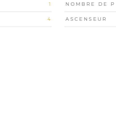
1
NOMBRE DE P
4
ASCENSEUR