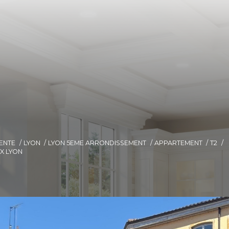
ENTE
LYON
LYON 5EME ARRONDISSEMENT
APPARTEMENT
T2
X LYON