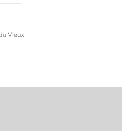
du Vieux