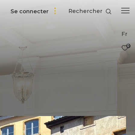
Rechercher
Se connecter
Fr
0