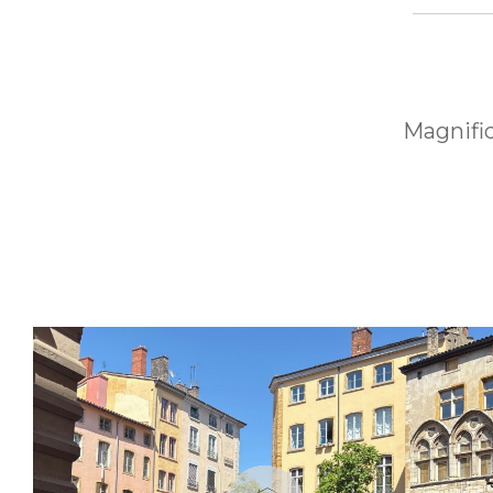
Magnifi