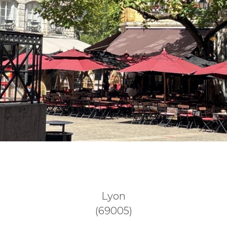
Lyon
(69005)