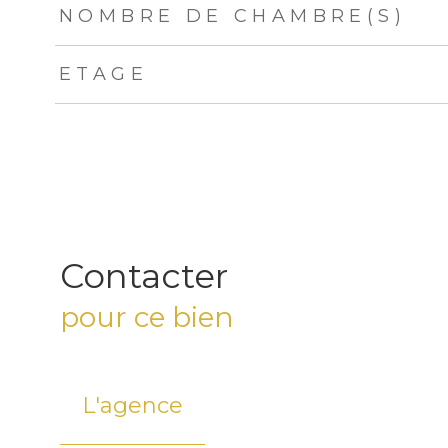
NOMBRE DE CHAMBRE(S)
ETAGE
Contacter
pour ce bien
L'agence