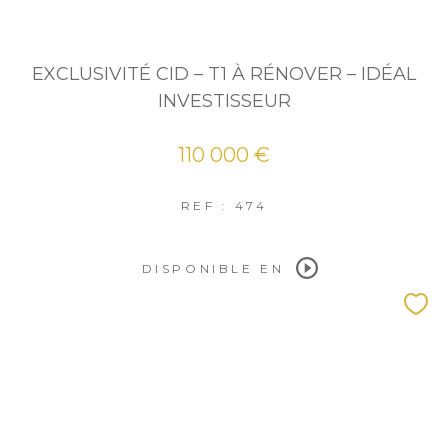
EXCLUSIVITÉ CID – T1 À RÉNOVER – IDÉAL
INVESTISSEUR
110 000 €
REF : 474
DISPONIBLE EN