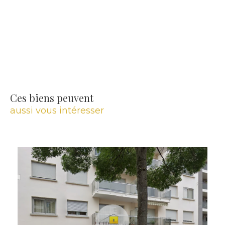
Ces biens peuvent
aussi vous intéresser