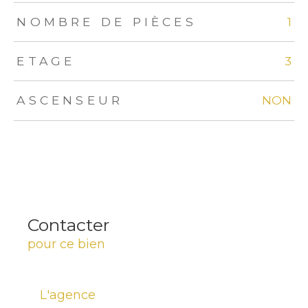
NOMBRE DE PIÈCES
1
ETAGE
3
ASCENSEUR
NON
Contacter
pour ce bien
L'agence