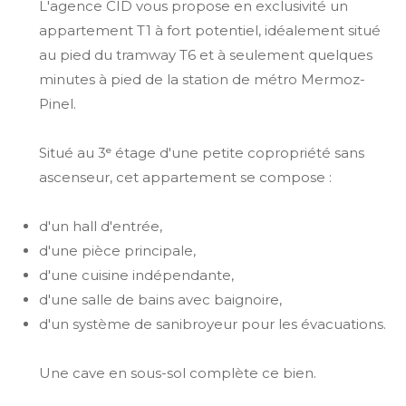
L'agence CID vous propose en exclusivité un
appartement T1 à fort potentiel, idéalement situé
au pied du tramway T6 et à seulement quelques
minutes à pied de la station de métro Mermoz-
Pinel.
Situé au 3ᵉ étage d'une petite copropriété sans
ascenseur, cet appartement se compose :
d'un hall d'entrée,
d'une pièce principale,
d'une cuisine indépendante,
d'une salle de bains avec baignoire,
d'un système de sanibroyeur pour les évacuations.
Une cave en sous-sol complète ce bien.