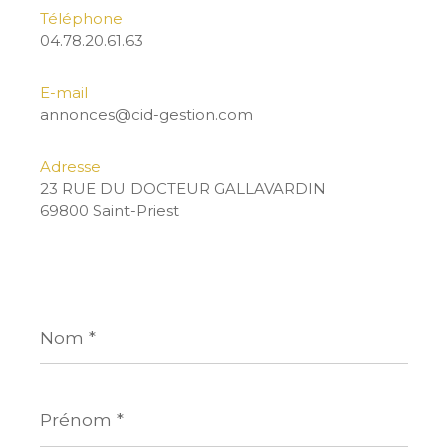
Téléphone
04.78.20.61.63
E-mail
annonces@cid-gestion.com
Adresse
23 RUE DU DOCTEUR GALLAVARDIN
69800 Saint-Priest
Nom
*
Prénom
*