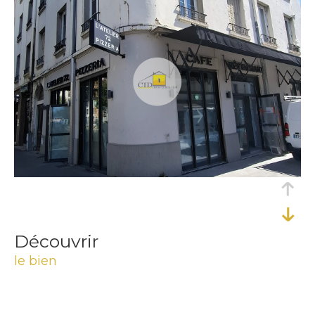
découvrir
le bien