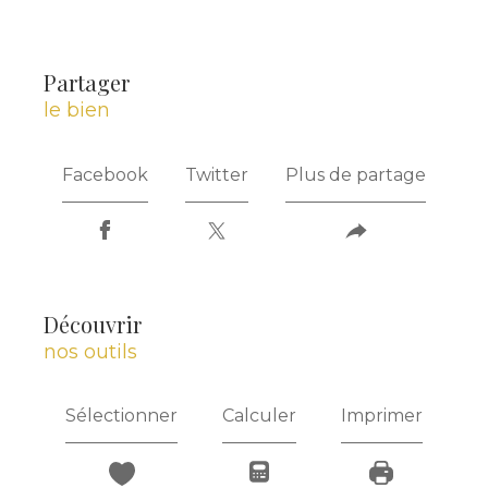
partager
le bien
Facebook
Twitter
Plus de partage
découvrir
nos outils
Sélectionner
Calculer
Imprimer