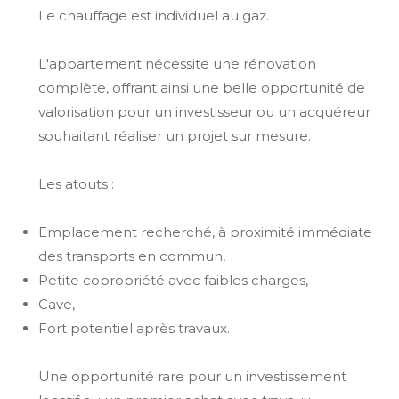
Le chauffage est individuel au gaz.
L'appartement nécessite une rénovation
complète, offrant ainsi une belle opportunité de
valorisation pour un investisseur ou un acquéreur
souhaitant réaliser un projet sur mesure.
Les atouts :
Emplacement recherché, à proximité immédiate
des transports en commun,
Petite copropriété avec faibles charges,
Cave,
Fort potentiel après travaux.
Une opportunité rare pour un investissement