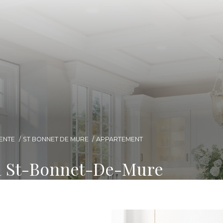
ENTE
ST BONNET DE MURE
APPARTEMENT
à St-Bonnet-De-Mure