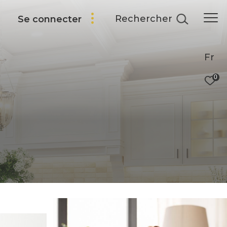
Rechercher
Se connecter
Fr
0