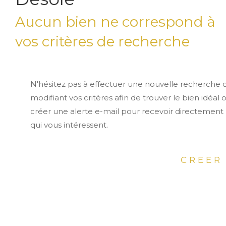
Aucun bien ne correspond à
vos critères de recherche
N'hésitez pas à effectuer une nouvelle recherche 
modifiant vos critères afin de trouver le bien idéal 
créer une alerte e-mail pour recevoir directement 
qui vous intéressent.
CREER