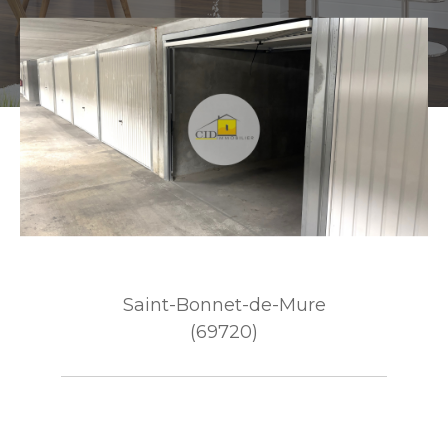
Saint-Bonnet-de-Mure
(69720)