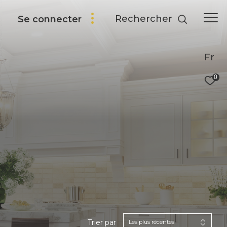
Rechercher
Se connecter
Fr
0
Trier par
Les plus récentes