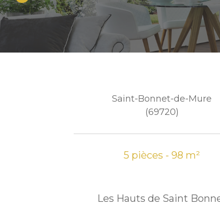
Saint-Bonnet-de-Mure
(69720)
5 pièces - 98 m²
Les Hauts de Saint Bonn