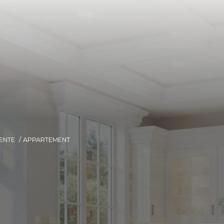
ENTE
APPARTEMENT