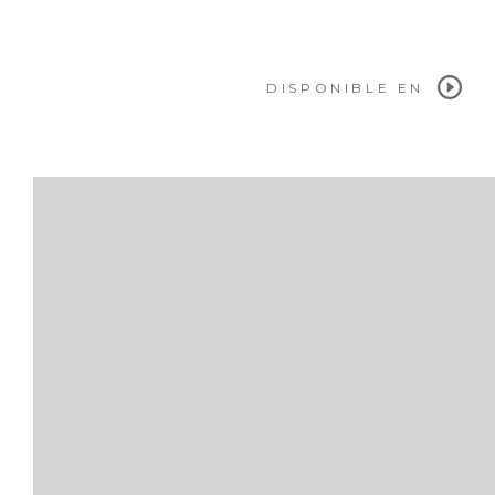
DISPONIBLE EN