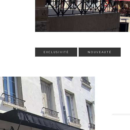
EXCLUSIVITÉ
NOUVEAUTÉ