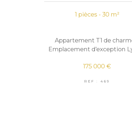
1 pièces - 30 m²
Appartement T1 de charm
Emplacement d’exception L
175 000 €
REF : 469