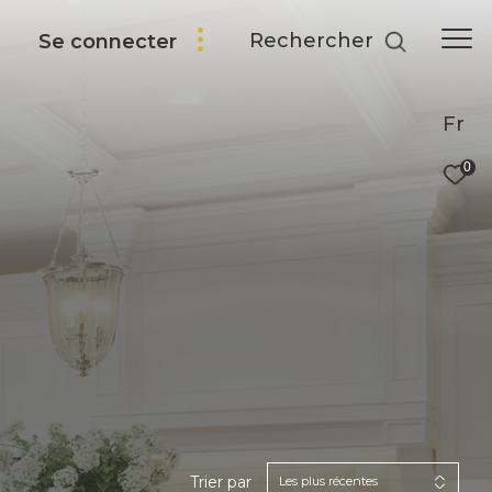
Rechercher
Se connecter
Fr
0
Trier par
Les plus récentes