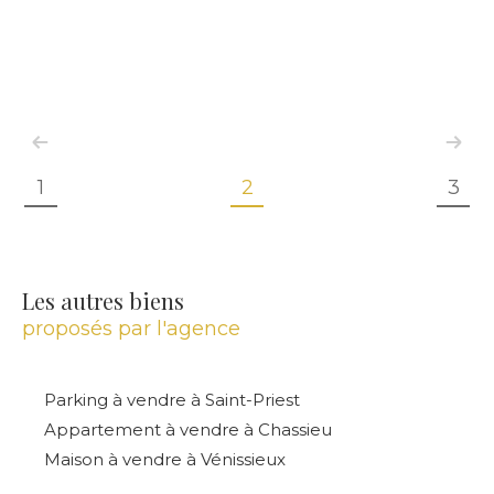
1
2
3
Les autres biens
proposés par l'agence
Parking à vendre à Saint-Priest
Appartement à vendre à Chassieu
Maison à vendre à Vénissieux