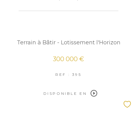
Terrain à Bâtir - Lotissement l'Horizon
300 000 €
REF : 395
DISPONIBLE EN