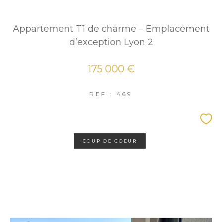
Appartement T1 de charme – Emplacement
d’exception Lyon 2
175 000 €
REF : 469
COUP DE COEUR