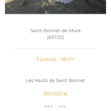
Saint-Bonnet-de-Mure
(69720)
5 pièces - 98 m²
Les Hauts de Saint Bonnet
399 000 €
REF : 450