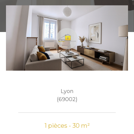
Lyon
(69002)
1 pièces - 30 m²