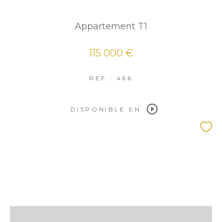
Appartement T1
115 000 €
REF : 466
DISPONIBLE EN