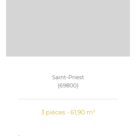
Saint-Priest
(69800)
3 pièces - 61,90 m²