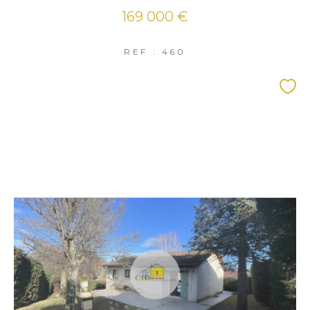
169 000 €
REF : 460