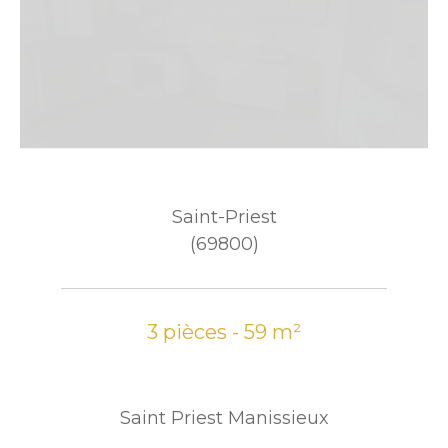
Saint-Priest
(69800)
3 pièces - 59 m²
Saint Priest Manissieux